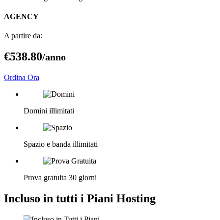
AGENCY
A partire da:
€538
.80
/anno
Ordina Ora
Domini illimitati
Spazio e banda illimitati
Prova gratuita 30 giorni
Incluso in
tutti
i Piani Hosting