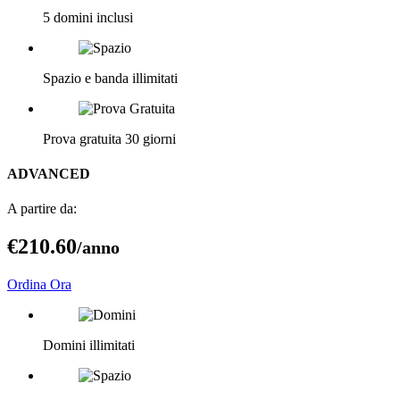
5 domini inclusi
Spazio e banda illimitati
Prova gratuita 30 giorni
ADVANCED
A partire da:
€210
.60
/anno
Ordina Ora
Domini illimitati