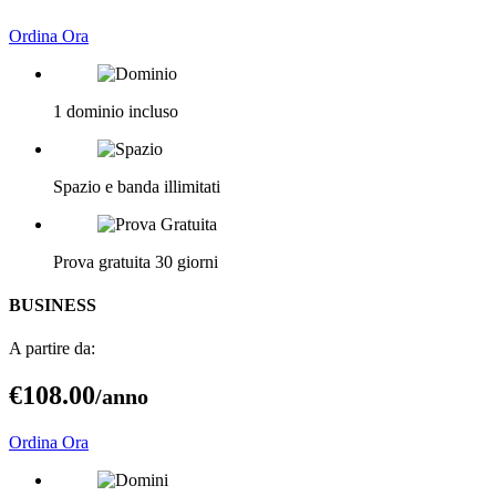
Ordina Ora
1 dominio incluso
Spazio e banda illimitati
Prova gratuita 30 giorni
BUSINESS
A partire da:
€108
.00
/anno
Ordina Ora