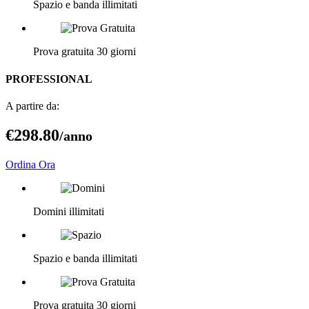
Spazio e banda illimitati
Prova gratuita 30 giorni
PROFESSIONAL
A partire da:
€298
.80
/anno
Ordina Ora
Domini illimitati
Spazio e banda illimitati
Prova gratuita 30 giorni