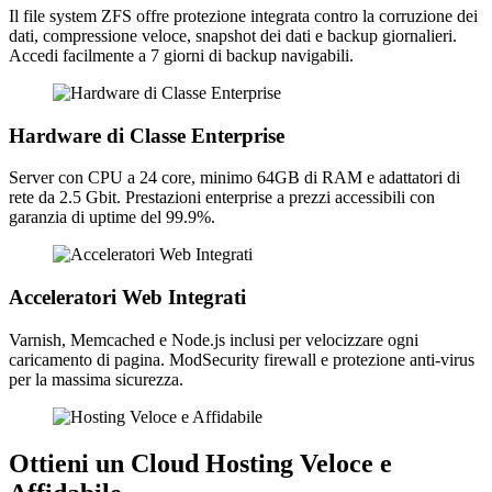
Il file system ZFS offre protezione integrata contro la corruzione dei
dati, compressione veloce, snapshot dei dati e backup giornalieri.
Accedi facilmente a 7 giorni di backup navigabili.
Hardware di Classe Enterprise
Server con CPU a 24 core, minimo 64GB di RAM e adattatori di
rete da 2.5 Gbit. Prestazioni enterprise a prezzi accessibili con
garanzia di uptime del 99.9%.
Acceleratori Web Integrati
Varnish, Memcached e Node.js inclusi per velocizzare ogni
caricamento di pagina. ModSecurity firewall e protezione anti-virus
per la massima sicurezza.
Ottieni un Cloud Hosting Veloce e