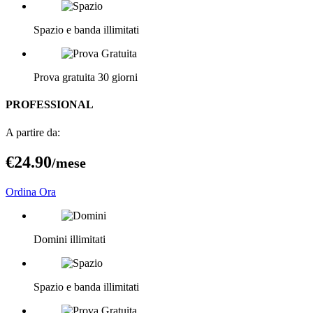
Spazio e banda illimitati
Prova gratuita 30 giorni
PROFESSIONAL
A partire da:
€24
.90
/mese
Ordina Ora
Domini illimitati
Spazio e banda illimitati