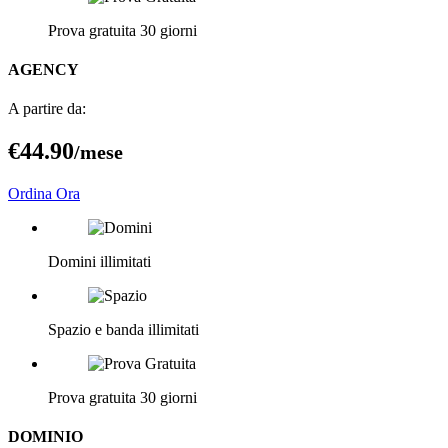
Prova gratuita 30 giorni
AGENCY
A partire da:
€44
.90
/mese
Ordina Ora
Domini illimitati
Spazio e banda illimitati
Prova gratuita 30 giorni
DOMINIO