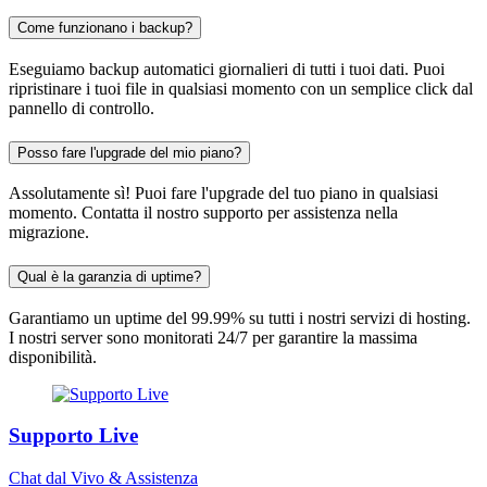
Come funzionano i backup?
Eseguiamo backup automatici giornalieri di tutti i tuoi dati. Puoi
ripristinare i tuoi file in qualsiasi momento con un semplice click dal
pannello di controllo.
Posso fare l'upgrade del mio piano?
Assolutamente sì! Puoi fare l'upgrade del tuo piano in qualsiasi
momento. Contatta il nostro supporto per assistenza nella
migrazione.
Qual è la garanzia di uptime?
Garantiamo un uptime del 99.99% su tutti i nostri servizi di hosting.
I nostri server sono monitorati 24/7 per garantire la massima
disponibilità.
Supporto Live
Chat dal Vivo & Assistenza