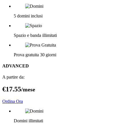
5 domini inclusi
Spazio e banda illimitati
Prova gratuita 30 giorni
ADVANCED
A partire da:
€17
.55
/mese
Ordina Ora
Domini illimitati