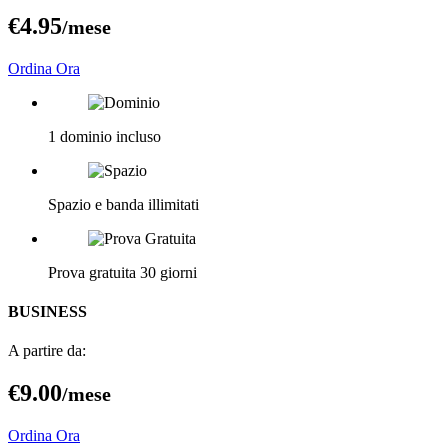
€4
.95
/mese
Ordina Ora
1 dominio incluso
Spazio e banda illimitati
Prova gratuita 30 giorni
BUSINESS
A partire da:
€9
.00
/mese
Ordina Ora