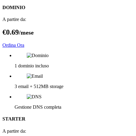
DOMINIO
A partire da:
€0
.69
/mese
Ordina Ora
1 dominio incluso
3 email + 512MB storage
Gestione DNS completa
STARTER
A partire da: