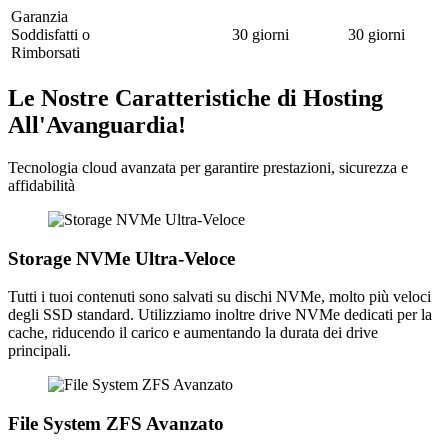
Garanzia
Soddisfatti o
30 giorni
30 giorni
Rimborsati
Le Nostre Caratteristiche di Hosting
All'Avanguardia!
Tecnologia cloud avanzata per garantire prestazioni, sicurezza e
affidabilità
Storage NVMe Ultra-Veloce
Tutti i tuoi contenuti sono salvati su dischi NVMe, molto più veloci
degli SSD standard. Utilizziamo inoltre drive NVMe dedicati per la
cache, riducendo il carico e aumentando la durata dei drive
principali.
File System ZFS Avanzato