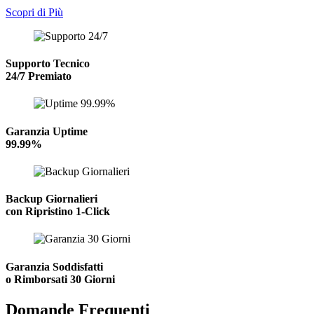
Scopri di Più
Supporto Tecnico
24/7 Premiato
Garanzia Uptime
99.99%
Backup Giornalieri
con Ripristino 1-Click
Garanzia Soddisfatti
o Rimborsati 30 Giorni
Domande Frequenti