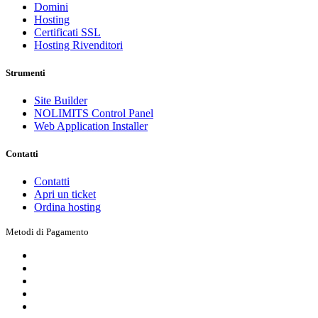
Domini
Hosting
Certificati SSL
Hosting Rivenditori
Strumenti
Site Builder
NOLIMITS Control Panel
Web Application Installer
Contatti
Contatti
Apri un ticket
Ordina hosting
Metodi di Pagamento