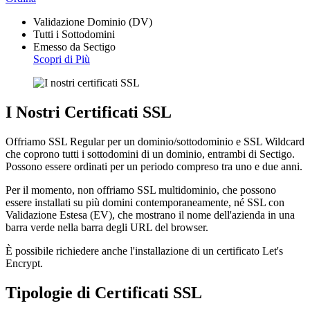
Validazione Dominio (DV)
Tutti i Sottodomini
Emesso da Sectigo
Scopri di Più
I Nostri Certificati SSL
Offriamo SSL Regular per un dominio/sottodominio e SSL Wildcard
che coprono tutti i sottodomini di un dominio, entrambi di Sectigo.
Possono essere ordinati per un periodo compreso tra uno e due anni.
Per il momento, non offriamo SSL multidominio, che possono
essere installati su più domini contemporaneamente, né SSL con
Validazione Estesa (EV), che mostrano il nome dell'azienda in una
barra verde nella barra degli URL del browser.
È possibile richiedere anche l'installazione di un certificato Let's
Encrypt.
Tipologie di Certificati SSL