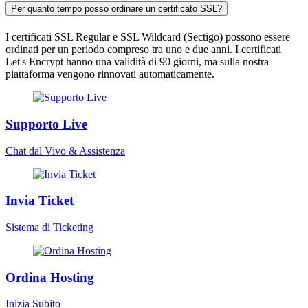
Per quanto tempo posso ordinare un certificato SSL?
I certificati SSL Regular e SSL Wildcard (Sectigo) possono essere
ordinati per un periodo compreso tra uno e due anni. I certificati
Let's Encrypt hanno una validità di 90 giorni, ma sulla nostra
piattaforma vengono rinnovati automaticamente.
Supporto Live
Chat dal Vivo & Assistenza
Invia Ticket
Sistema di Ticketing
Ordina Hosting
Inizia Subito