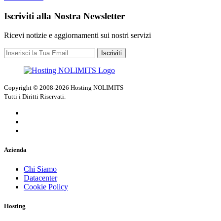
Iscriviti alla Nostra Newsletter
Ricevi notizie e aggiornamenti sui nostri servizi
Iscriviti
Copyright © 2008-2026 Hosting NOLIMITS
Tutti i Diritti Riservati.
Azienda
Chi Siamo
Datacenter
Cookie Policy
Hosting