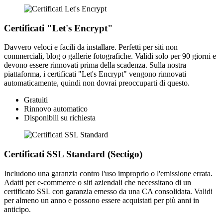
Certificati "Let's Encrypt"
Davvero veloci e facili da installare. Perfetti per siti non
commerciali, blog o gallerie fotografiche. Validi solo per 90 giorni e
devono essere rinnovati prima della scadenza. Sulla nostra
piattaforma, i certificati "Let's Encrypt" vengono rinnovati
automaticamente, quindi non dovrai preoccuparti di questo.
Gratuiti
Rinnovo automatico
Disponibili su richiesta
Certificati SSL Standard (Sectigo)
Includono una garanzia contro l'uso improprio o l'emissione errata.
Adatti per e-commerce o siti aziendali che necessitano di un
certificato SSL con garanzia emesso da una CA consolidata. Validi
per almeno un anno e possono essere acquistati per più anni in
anticipo.