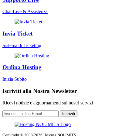
Chat Live & Assistenza
Invia Ticket
Sistema di Ticketing
Ordina Hosting
Inizia Subito
Iscriviti alla Nostra Newsletter
Ricevi notizie e aggiornamenti sui nostri servizi
Iscriviti
Copyright © 2008-2026 Hosting NOLIMITS