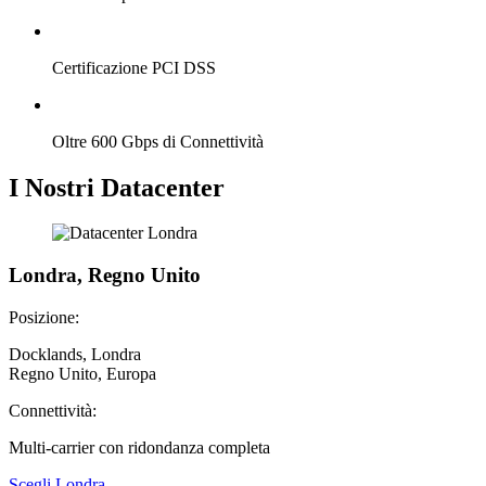
Certificazione PCI DSS
Oltre 600 Gbps di Connettività
I Nostri Datacenter
Londra, Regno Unito
Posizione:
Docklands, Londra
Regno Unito, Europa
Connettività:
Multi-carrier con ridondanza completa
Scegli Londra