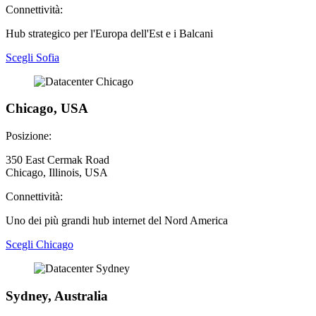
Connettività:
Hub strategico per l'Europa dell'Est e i Balcani
Scegli Sofia
Chicago, USA
Posizione:
350 East Cermak Road
Chicago, Illinois, USA
Connettività:
Uno dei più grandi hub internet del Nord America
Scegli Chicago
Sydney, Australia