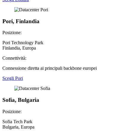
Pori, Finlandia
Posizione:
Pori Technology Park
Finlandia, Europa
Connettività:
Connessione diretta ai principali backbone europei
Scegli Pori
Sofia, Bulgaria
Posizione:
Sofia Tech Park
Bulgaria, Europa