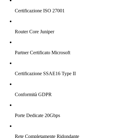
Certificazione ISO 27001
Router Core Juniper
Partner Certificato Microsoft
Certificazione SSAE16 Type II
Conformità GDPR
Porte Dedicate 20Gbps
Rete Completamente Ridondante