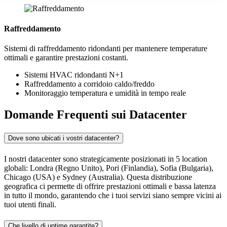
Raffreddamento
Sistemi di raffreddamento ridondanti per mantenere temperature
ottimali e garantire prestazioni costanti.
Sistemi HVAC ridondanti N+1
Raffreddamento a corridoio caldo/freddo
Monitoraggio temperatura e umidità in tempo reale
Domande Frequenti sui Datacenter
Dove sono ubicati i vostri datacenter?
I nostri datacenter sono strategicamente posizionati in 5 location
globali: Londra (Regno Unito), Pori (Finlandia), Sofia (Bulgaria),
Chicago (USA) e Sydney (Australia). Questa distribuzione
geografica ci permette di offrire prestazioni ottimali e bassa latenza
in tutto il mondo, garantendo che i tuoi servizi siano sempre vicini ai
tuoi utenti finali.
Che livello di uptime garantite?