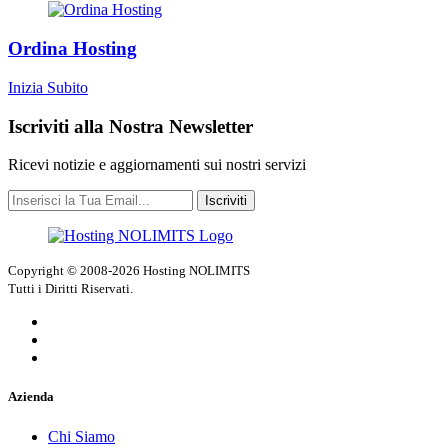
Ordina Hosting
Inizia Subito
Iscriviti alla Nostra Newsletter
Ricevi notizie e aggiornamenti sui nostri servizi
Iscriviti
Copyright © 2008-2026 Hosting NOLIMITS
Tutti i Diritti Riservati.
Azienda
Chi Siamo